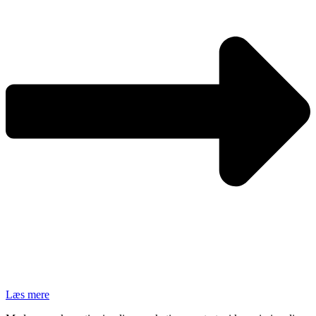
Læs mere