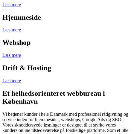
Læs mere
Hjemmeside
Læs mere
Webshop
Læs mere
Drift & Hosting
Læs mere
Et helhedsorienteret webbureau i
København
Vi betjener kunder i hele Danmark med professionel rådgivning og
service inden for hjemmesider, webshops, Google Ads og SEO.
Vores skræddersyede løsninger er designet til at styrke vores
kunders online tilstedeværelse på forskellige platforme. Som et lille