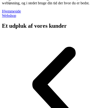
webløsning, og i stedet bruge din tid der hvor du er bedst.
Hjemmeside
Webshop
Et udpluk af vores kunder