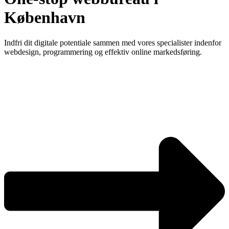
København
Indfri dit digitale potentiale sammen med vores specialister indenfor
webdesign, programmering og effektiv online markedsføring.