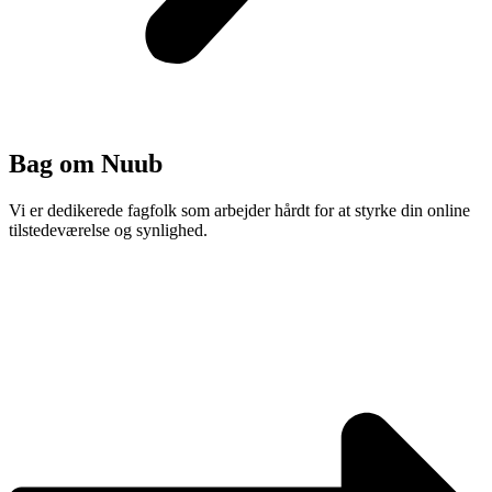
Bag om Nuub
Vi er dedikerede fagfolk som arbejder hårdt for at styrke din online
tilstedeværelse og synlighed.