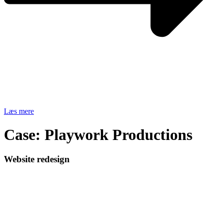
Læs mere
Case: Playwork Productions
Website redesign