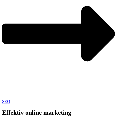
SEO
Effektiv online marketing