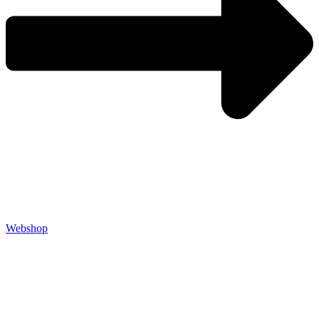
Webshop