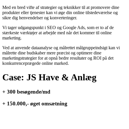
Med en bred vifte af strategier og teknikker til at promovere dine
produkter eller tjenester kan vi øge din online tilstedeværelse og
sikre dig henvendelser og konverteringer.
Vi tager udgangspunkt i SEO og Google Ads, som er to af de
stærkeste værktøjer at arbejde med når det kommer til online
marketing.
Ved at anvende dataanalyse og målrettet målgruppeindsigt kan vi
målrette dine budskaber mere præcist og optimere dine
marketingstrategier for at opnå bedre resultater og ROI på det
konkurrenceprægede online marked.
Case: JS Have & Anlæg
+ 300 besøgende/md
+ 150.000,- øget omsætning