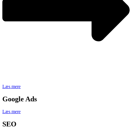
Læs mere
Google Ads
Læs mere
SEO